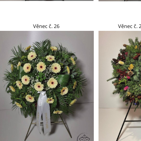
Věnec č. 26
Věnec č. 2