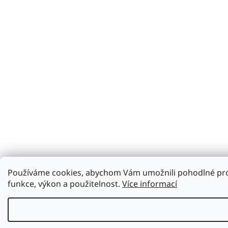
Používáme cookies, abychom Vám umožnili pohodlné proh
funkce, výkon a použitelnost.
Více informací