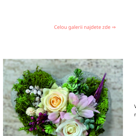
Celou galerii najdete zde ⇒