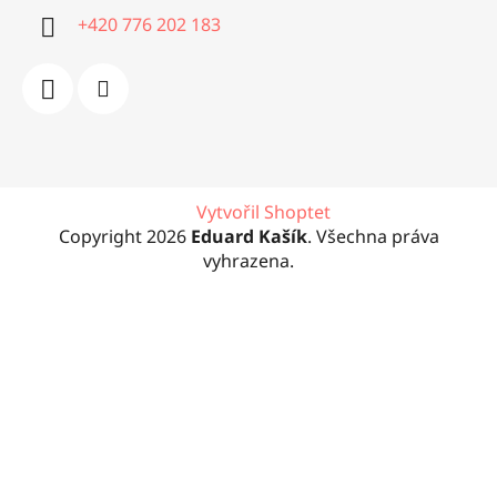
+420 776 202 183
Vytvořil Shoptet
Copyright 2026
Eduard Kašík
. Všechna práva
vyhrazena.