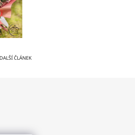
DALŠÍ ČLÁNEK