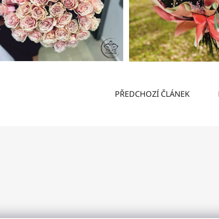
PŘEDCHOZÍ ČLÁNEK