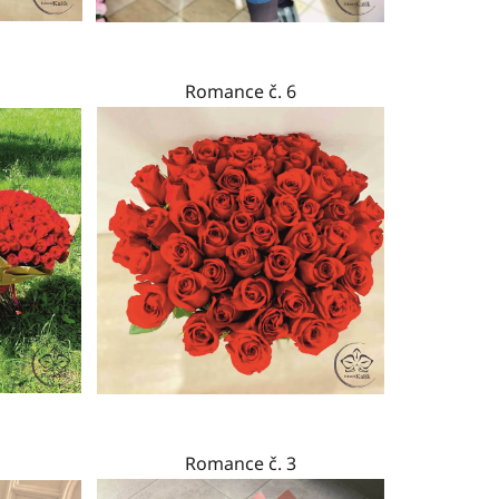
Romance č. 6
Romance č. 3