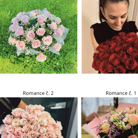
Romance č. 2
Romance č. 1