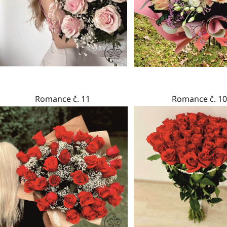
Romance č. 11
Romance č. 10