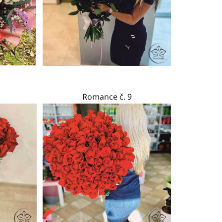
Romance č. 9