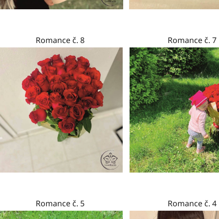
Romance č. 8
Romance č. 7
Romance č. 5
Romance č. 4