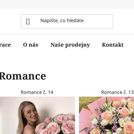
race
O nás
Naše prodejny
Kontakt
Romance
Romance č. 14
Romance č. 13